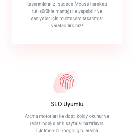
tasarımlarınızı sadece Mouse hareketi
tut-sürükle mantığı ile yapabilir ve
saniyeler için muhteşem tasarımlar
yaratabilirsiniz!
SEO Uyumlu
Arama motorları ile dost, kolay okunur ve
rahat indekslenir sayfalar hazırlayın.
İşletmenizi Google gibi arama