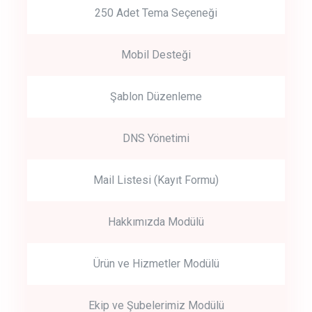
250 Adet Tema Seçeneği
Mobil Desteği
Şablon Düzenleme
DNS Yönetimi
Mail Listesi (Kayıt Formu)
Hakkımızda Modülü
Ürün ve Hizmetler Modülü
Ekip ve Şubelerimiz Modülü