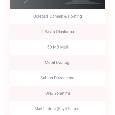
Ücretsiz Domain & Hosting
5 Sayfa Oluşturma
50 MB Mail
Mobil Desteği
Şablon Düzenleme
DNS Yönetimi
Mail Listesi (Kayıt Formu)