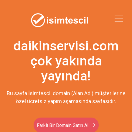
daikinservisi.com
çok yakında
yayında!
Bu sayfa İsimtescil domain (Alan Adı) müşterilerine
özel ücretsiz yapım aşamasında sayfasıdır.
Farklı Bir Domain Satın Al