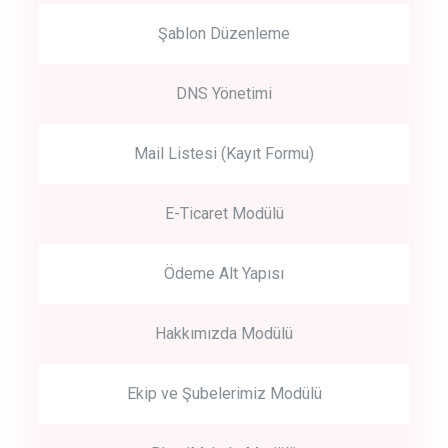
Şablon Düzenleme
DNS Yönetimi
Mail Listesi (Kayıt Formu)
E-Ticaret Modülü
Ödeme Alt Yapısı
Hakkımızda Modülü
Ekip ve Şubelerimiz Modülü