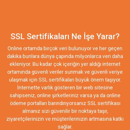
SSL Sertifikaları Ne İşe Yarar?
Online ortamda birçok veri bulunuyor ve her geçen
dakika bunlara dünya çapında milyonlarca veri daha
ekleniyor. Bu kadar çok içeriğin yer aldığı internet
ortamında güvenli veriler sunmak ve güvenli veriye
ulaşmak için SSL sertifikaları büyük önem taşıyor.
İnternette varlık gösteren bir web sitesine
sahipseniz, online şirketleriniz varsa ya da online
ödeme portalları barındırıyorsanız SSL sertifikası
almanız sizi güvenilir bir noktaya taşır,
ziyaretçilerinizin ve müşterilerinizin artmasına katkı
sağlar.