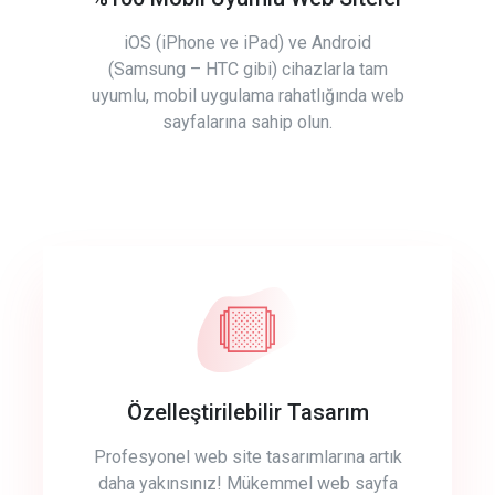
iOS (iPhone ve iPad) ve Android
(Samsung – HTC gibi) cihazlarla tam
uyumlu, mobil uygulama rahatlığında web
sayfalarına sahip olun.
Özelleştirilebilir Tasarım
Profesyonel web site tasarımlarına artık
daha yakınsınız! Mükemmel web sayfa