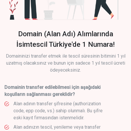
Domain (Alan Adı) Alımlarında
İsimtescil Türkiye'de 1 Numara!
Domaininizi transfer etmek ile tescil süresinin bitimini 1 yıl
uzatmış olacaksınız ve bunun için sadece 1 yıl tescil ücreti
ödeyeceksiniz.
Domainin transfer edilebilmesi için aşağıdaki
koşulların sağlanması gereklidir?
Alan adının transfer şifresine (authorization
code, epp code, vs.) sahip olunmalı. Bu şifre
eski kayıt firmasından istenmelidir.
Alan adınızın tescil, yenileme veya transfer