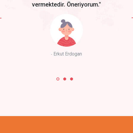
vermektedir. Öneriyorum."
Erkut Erdogan