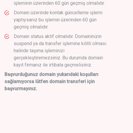
işleminin üzerinden 60 gün geçmiş olmalıdır.
Domain üzerinde kontak güncelleme işlemi
yaptıysanız bu işlemin üzerinden 60 gün
geçmiş olmalıdır.
Domain status aktif olmalıdır. Domaininizin
suspend ya da transfer işlemine kilitli olması
halinde taşıma işleminizi
gerçekleştiremezsiniz. Bu durumda domain
kayıt firmanız ile irtibata geçmelisiniz.
Başvurduğunuz domain yukarıdaki koşulları
sağlamıyorsa lütfen domain transferi için
başvurmayınız.