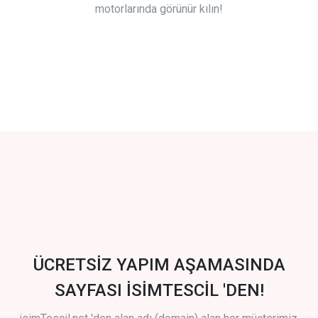
motorlarında görünür kılın!
ÜCRETSİZ YAPIM AŞAMASINDA
SAYFASI İSİMTESCİL 'DEN!